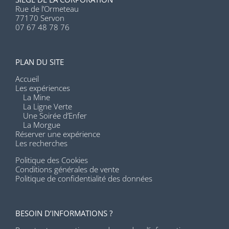
Rue de l’Ormeteau
77170 Servon
07 67 48 78 76
PLAN DU SITE
Accueil
Les expériences
La Mine
La Ligne Verte
Une Soirée d’Enfer
La Morgue
Réserver une expérience
Les recherches
Politique des Cookies
Conditions générales de vente
Politique de confidentialité des données
BESOIN D’INFORMATIONS ?