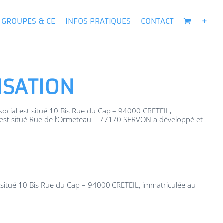
GROUPES & CE
INFOS PRATIQUES
CONTACT
ISATION
social est situé 10 Bis Rue du Cap – 94000 CRETEIL,
 est situé Rue de l’Ormeteau – 77170 SERVON a développé et
t situé 10 Bis Rue du Cap – 94000 CRETEIL, immatriculée au