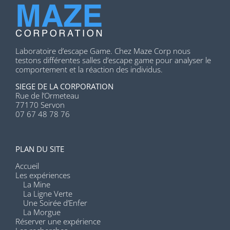
Laboratoire d’escape Game. Chez Maze Corp nous
testons différentes salles d’escape game pour analyser le
comportement et la réaction des individus.
SIEGE DE LA CORPORATION
Rue de l’Ormeteau
77170 Servon
07 67 48 78 76
PLAN DU SITE
Accueil
Les expériences
La Mine
La Ligne Verte
Une Soirée d’Enfer
La Morgue
Réserver une expérience